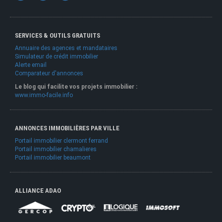
SERVICES & OUTILS GRATUITS
Annuaire des agences et mandataires
Simulateur de crédit immobilier
Alerte email
Comparateur d'annonces
Le blog qui facilite vos projets immobilier :
www.immo-facile.info
ANNONCES IMMOBILIÈRES PAR VILLE
Portail immobilier clermont ferrand
Portail immobilier chamalieres
Portail immobilier beaumont
ALLIANCE ADAO