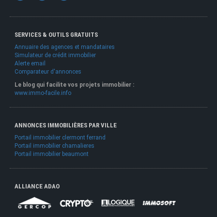
SERVICES & OUTILS GRATUITS
Annuaire des agences et mandataires
Simulateur de crédit immobilier
Alerte email
Comparateur d'annonces
Le blog qui facilite vos projets immobilier :
www.immo-facile.info
ANNONCES IMMOBILIÈRES PAR VILLE
Portail immobilier clermont ferrand
Portail immobilier chamalieres
Portail immobilier beaumont
ALLIANCE ADAO