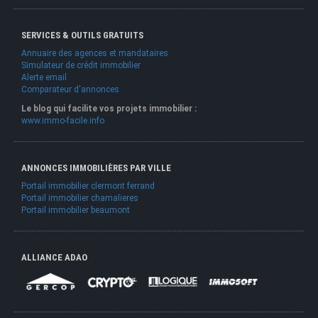
SERVICES & OUTILS GRATUITS
Annuaire des agences et mandataires
Simulateur de crédit immobilier
Alerte email
Comparateur d'annonces
Le blog qui facilite vos projets immobilier :
www.immo-facile.info
ANNONCES IMMOBILIÈRES PAR VILLE
Portail immobilier clermont ferrand
Portail immobilier chamalieres
Portail immobilier beaumont
ALLIANCE ADAO