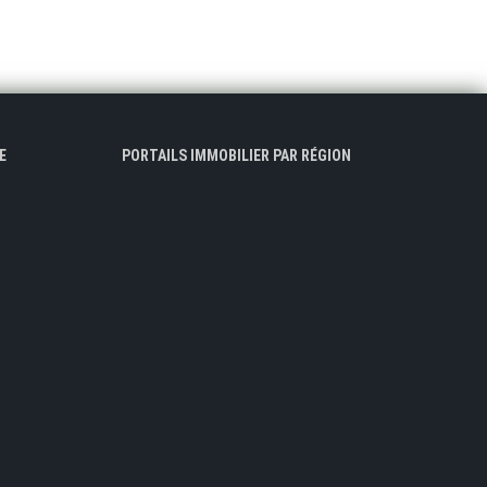
E
PORTAILS IMMOBILIER PAR RÉGION